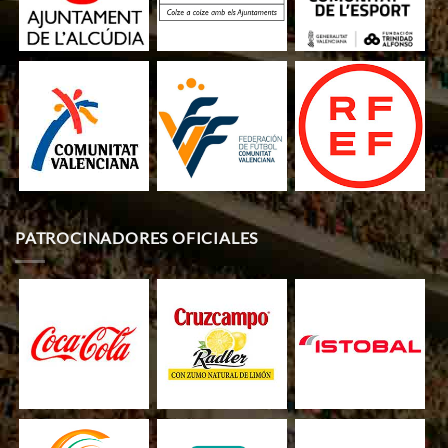
PATROCINADORES OFICIALES