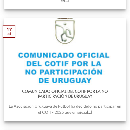
17
Jul
COMUNICADO OFICIAL DEL COTIF POR LA NO
PARTICIPACIÓN DE URUGUAY
La Asociación Uruguaya de Fútbol ha decidido no participar en
el COTIF 2025 que empieza[...]