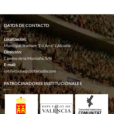
DATOS DE CONTACTO
Localización:
Municipal Stadium "Els Arcs" L'Alcúdia
Dirección:
Camino de la Montaña, S/N
E-mail:
cotifalcudia@cotifalcudia.com
PATROCINADORES INSTITUCIONALES