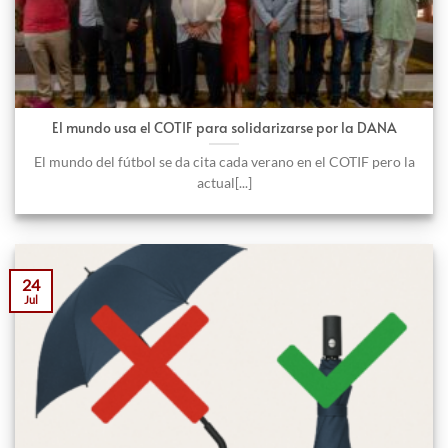
El mundo usa el COTIF para solidarizarse por la DANA
El mundo del fútbol se da cita cada verano en el COTIF pero la
actual[...]
24
Jul