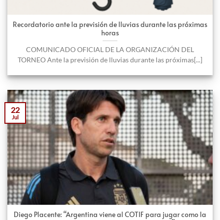
Recordatorio ante la previsión de lluvias durante las próximas
horas
COMUNICADO OFICIAL DE LA ORGANIZACIÓN DEL
TORNEO Ante la previsión de lluvias durante las próximas[...]
22
Jul
Diego Placente: “Argentina viene al COTIF para jugar como la