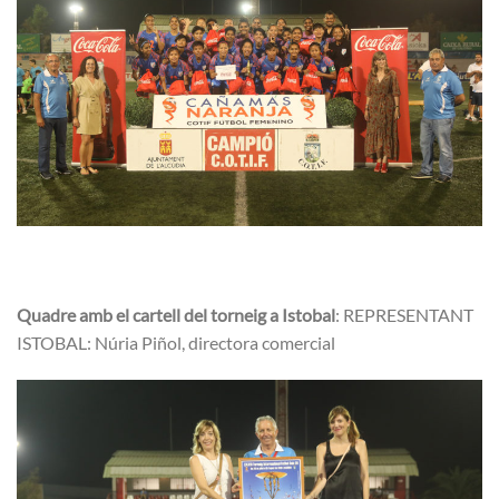
Quadre amb el cartell del torneig a Istobal
: REPRESENTANT
ISTOBAL: Núria Piñol, directora comercial