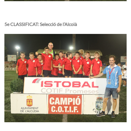
5e CLASSIFICAT: Selecció de l’Alcoià