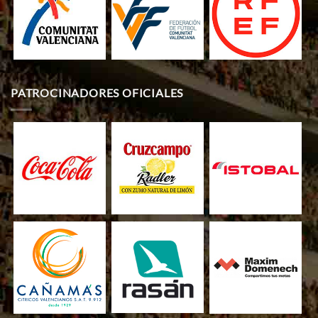
PATROCINADORES OFICIALES