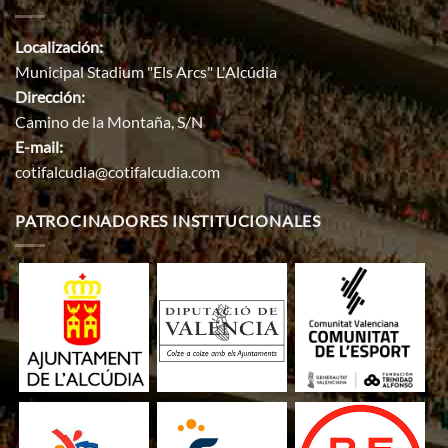
Localización:
Municipal Stadium "Els Arcs" L'Alcúdia
Dirección:
Camino de la Montaña, S/N
E-mail:
cotifalcudia@cotifalcudia.com
PATROCINADORES INSTITUCIONALES