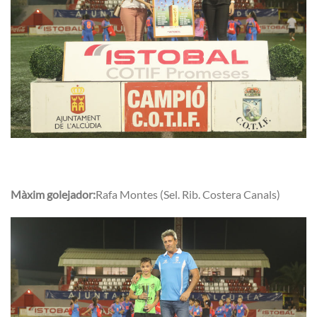
Màxim golejador:
Rafa Montes (Sel. Rib. Costera Canals)