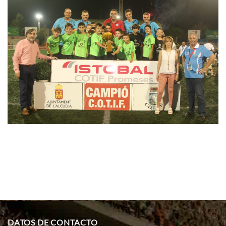
DATOS DE CONTACTO