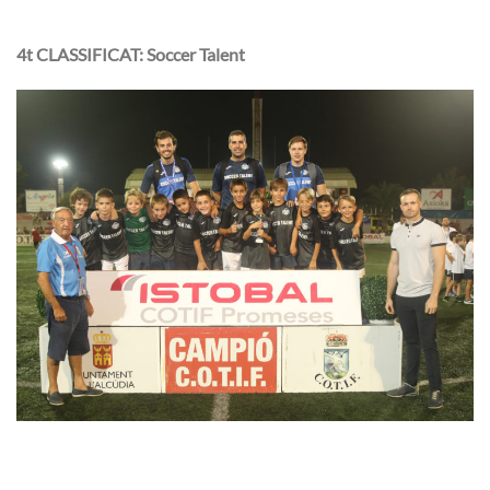
4t CLASSIFICAT: Soccer Talent