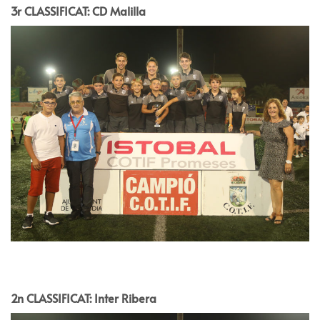
3r CLASSIFICAT: CD Malilla
2n CLASSIFICAT: Inter Ribera