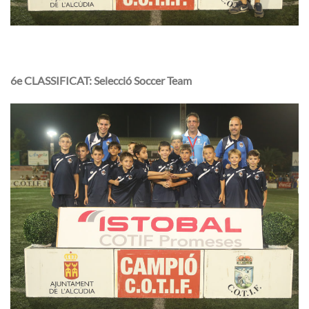
6e CLASSIFICAT: Selecció Soccer Team