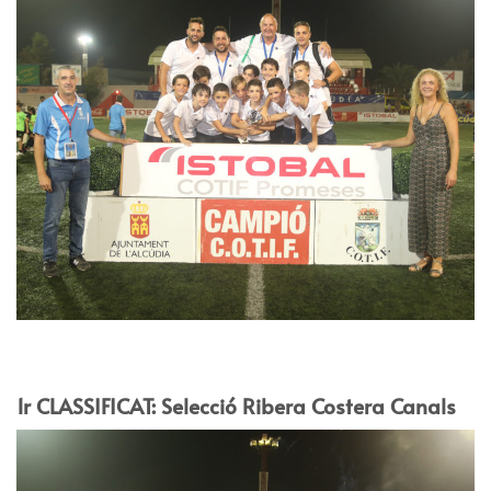
1r CLASSIFICAT: Selecció Ribera Costera Canals