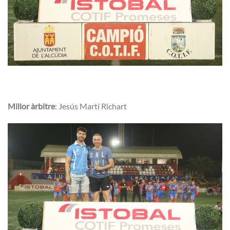
Millor àrbitre
: Jesús Martí Richart