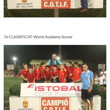
7e CLASSIFICAT: World Academy Soccer