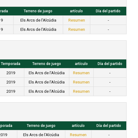
rada
Terreno de juego
artículo
Día del partido
19
Els Arcs de l’Alcúdia
Resumen
-
19
Els Arcs de l’Alcúdia
Resumen
-
Temporada
Terreno de juego
artículo
Día del partido
2019
Els Arcs de l’Alcúdia
Resumen
-
2019
Els Arcs de l’Alcúdia
Resumen
-
2019
Els Arcs de l’Alcúdia
Resumen
-
porada
Terreno de juego
artículo
Día del partido
2019
Els Arcs de l’Alcúdia
Resumen
-