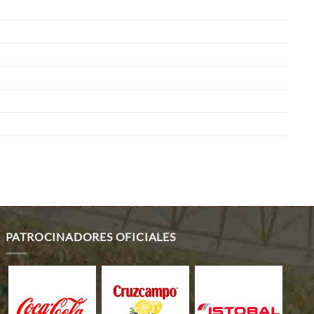
PATROCINADORES OFICIALES