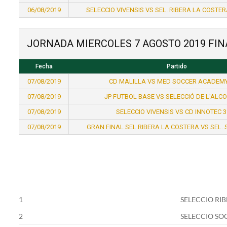
06/08/2019
SELECCIO VIVENSIS VS SEL. RIBERA LA COSTER
JORNADA MIERCOLES 7 AGOSTO 2019 FIN
Fecha
Partido
07/08/2019
CD MALILLA VS MED SOCCER ACADEMY
07/08/2019
JP FUTBOL BASE VS SELECCIÓ DE L'ALCOI
07/08/2019
SELECCIO VIVENSIS VS CD INNOTEC 3
07/08/2019
GRAN FINAL SEL.RIBERA LA COSTERA VS SEL.
1
SELECCIO RI
2
SELECCIO SO