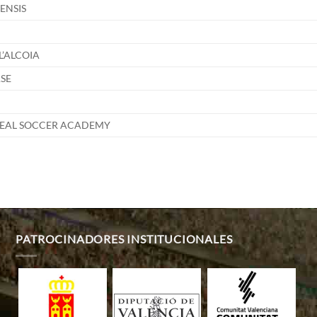
ENSIS
L’ALCOIA
ASE
EAL SOCCER ACADEMY
PATROCINADORES INSTITUCIONALES