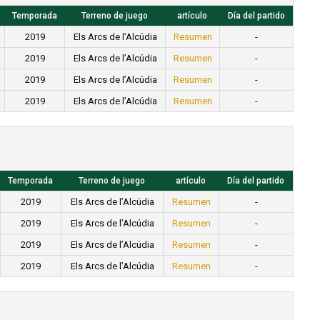
Temporada
Terreno de juego
artículo
Día del partido
2019
Els Arcs de l’Alcúdia
Resumen
-
2019
Els Arcs de l’Alcúdia
Resumen
-
2019
Els Arcs de l’Alcúdia
Resumen
-
2019
Els Arcs de l’Alcúdia
Resumen
-
Temporada
Terreno de juego
artículo
Día del partido
2019
Els Arcs de l’Alcúdia
Resumen
-
2019
Els Arcs de l’Alcúdia
Resumen
-
2019
Els Arcs de l’Alcúdia
Resumen
-
2019
Els Arcs de l’Alcúdia
Resumen
-