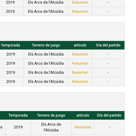
2019
Els Arcs de l’Alcúdia
Resumen
-
2019
Els Arcs de l’Alcúdia
Resumen
-
Temporada
Terreno de juego
artículo
Día del partido
2019
Els Arcs de l’Alcúdia
Resumen
-
2019
Els Arcs de l’Alcúdia
Resumen
-
2019
Els Arcs de l’Alcúdia
Resumen
-
2019
Els Arcs de l’Alcúdia
Resumen
-
Temporada
Terreno de juego
artículo
Día del partido
Els Arcs de
es
2019
Resumen
-
l’Alcúdia