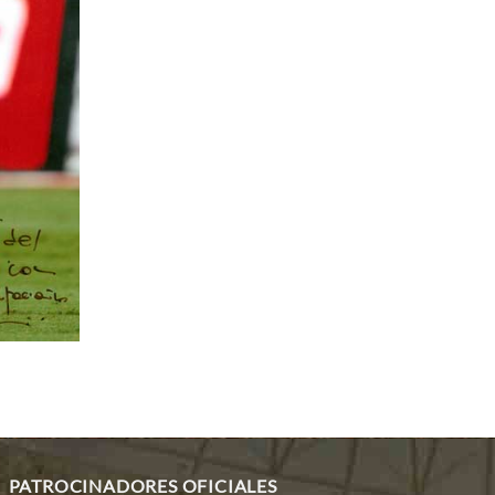
PATROCINADORES OFICIALES