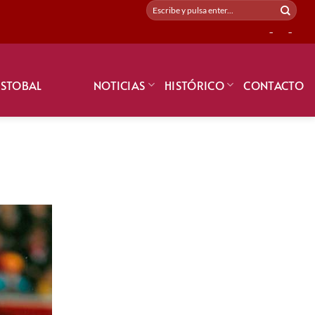
-
-
ISTOBAL
NOTICIAS
HISTÓRICO
CONTACTO