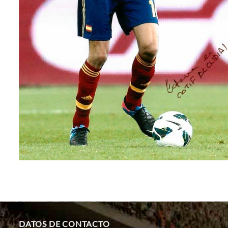
DATOS DE CONTACTO