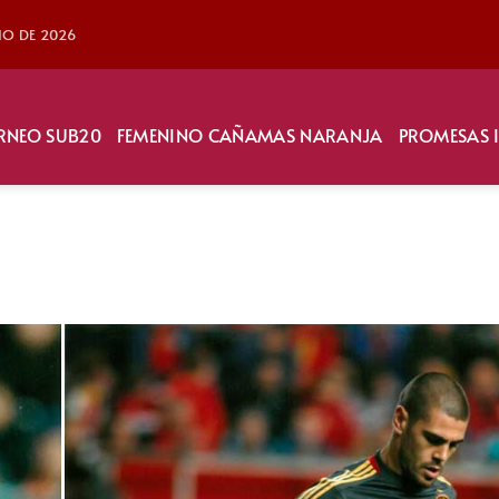
LIO DE 2026
RNEO SUB20
FEMENINO CAÑAMAS NARANJA
PROMESAS 