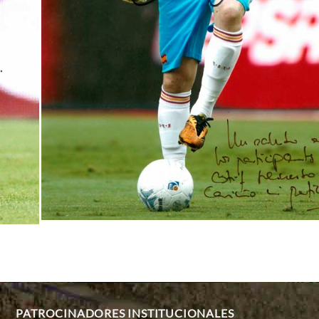
PATROCINADORES INSTITUCIONALES