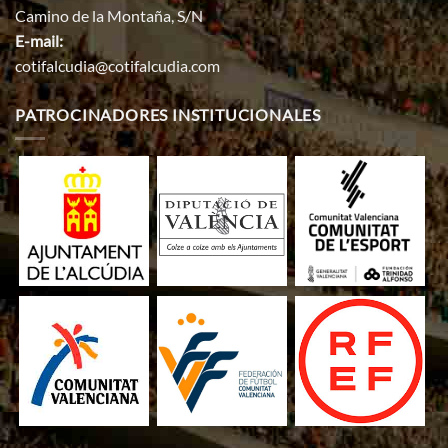
Camino de la Montaña, S/N
E-mail:
cotifalcudia@cotifalcudia.com
PATROCINADORES INSTITUCIONALES