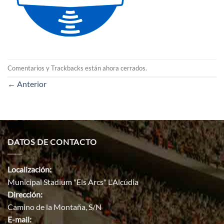
Comentarios y Trackbacks están ahora cerrados.
←
Anterior
DATOS DE CONTACTO
Localización:
Municipal Stadium "Els Arcs" L'Alcúdia
Dirección:
Camino de la Montaña, S/N
E-mail: