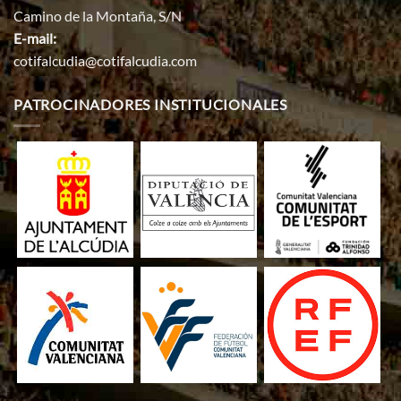
Camino de la Montaña, S/N
E-mail:
cotifalcudia@cotifalcudia.com
PATROCINADORES INSTITUCIONALES