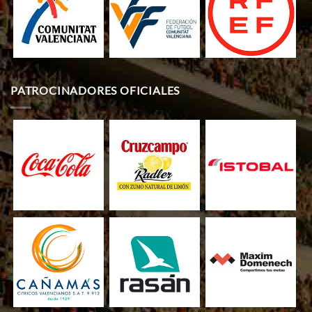
PATROCINADORES OFICIALES