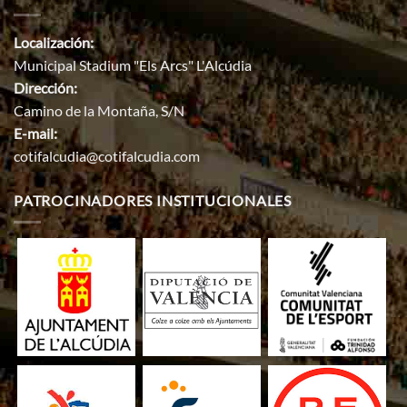
Localización:
Municipal Stadium "Els Arcs" L'Alcúdia
Dirección:
Camino de la Montaña, S/N
E-mail:
cotifalcudia@cotifalcudia.com
PATROCINADORES INSTITUCIONALES