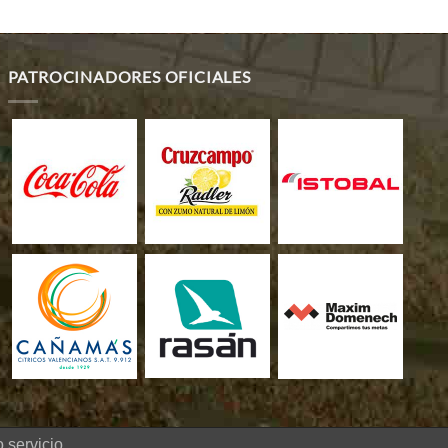
PATROCINADORES OFICIALES
 servicio.