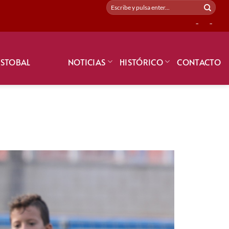
-
-
ISTOBAL
NOTICIAS
HISTÓRICO
CONTACTO