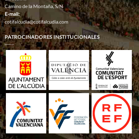
Camino de la Montaña, S/N
E-mail:
cotifalcudia@cotifalcudia.com
PATROCINADORES INSTITUCIONALES