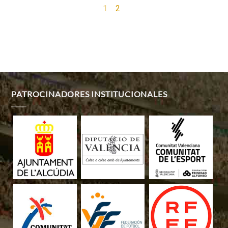
1
2
PATROCINADORES INSTITUCIONALES