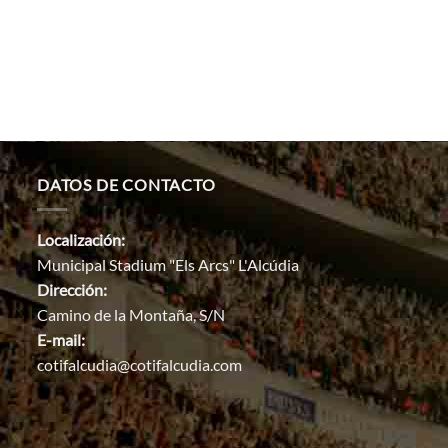
DATOS DE CONTACTO
Localización:
Municipal Stadium "Els Arcs" L'Alcúdia
Dirección:
Camino de la Montaña, S/N
E-mail:
cotifalcudia@cotifalcudia.com