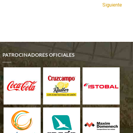
Siguiente
PATROCINADORES OFICIALES