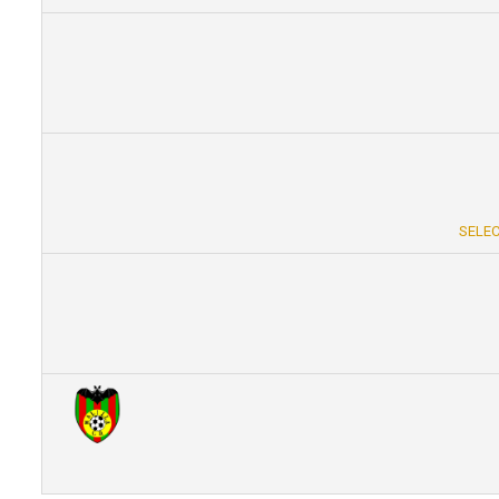
SELEC