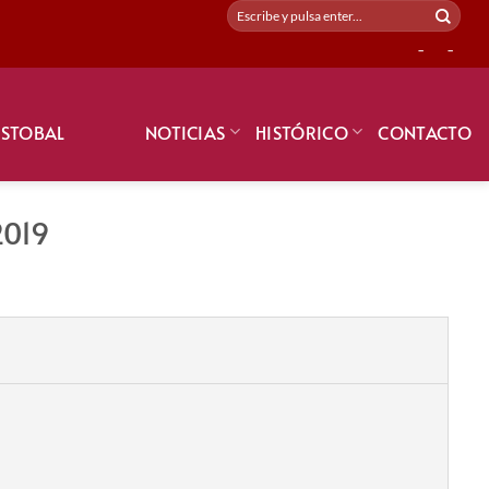
-
-
ISTOBAL
NOTICIAS
HISTÓRICO
CONTACTO
2019