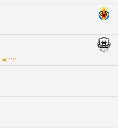
vin) 2019