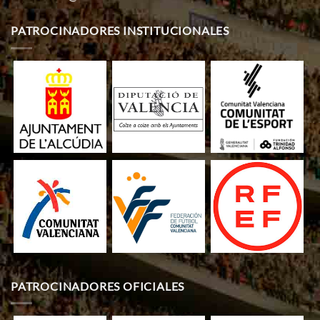
PATROCINADORES INSTITUCIONALES
PATROCINADORES OFICIALES