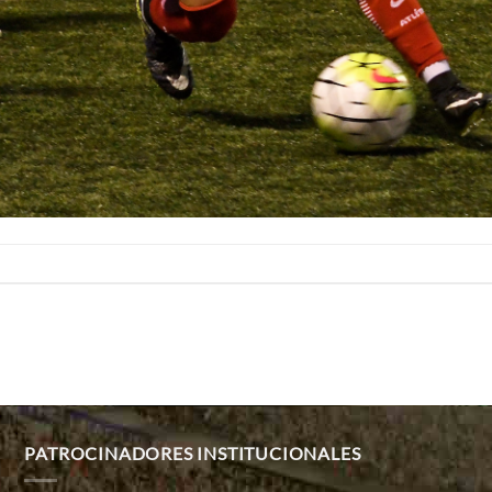
PATROCINADORES INSTITUCIONALES