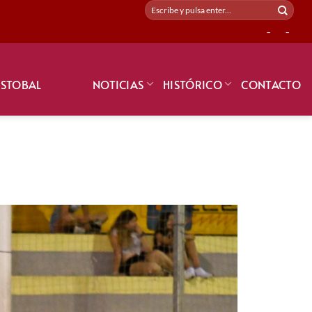
-
-
ISTOBAL
NOTICIAS
HISTÓRICO
CONTACTO