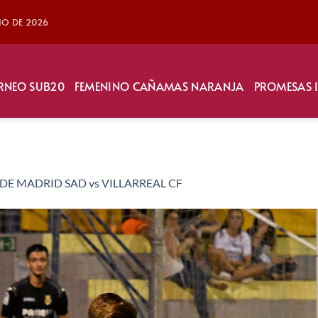
LIO DE 2026
RNEO SUB20
FEMENINO CAÑAMAS NARANJA
PROMESAS 
DE MADRID SAD vs VILLARREAL CF