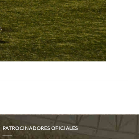
PATROCINADORES OFICIALES