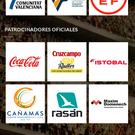
PATROCINADORES OFICIALES