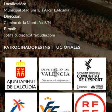
Localización:
Municipal Stadium "Els Arcs" L'Alcúdia
Dirección:
Camino de la Montaña, S/N
E-mail:
cotifalcudia@cotifalcudia.com
PATROCINADORES INSTITUCIONALES