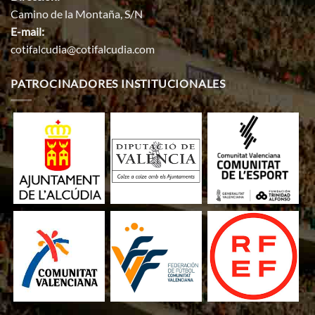
Camino de la Montaña, S/N
E-mail:
cotifalcudia@cotifalcudia.com
PATROCINADORES INSTITUCIONALES