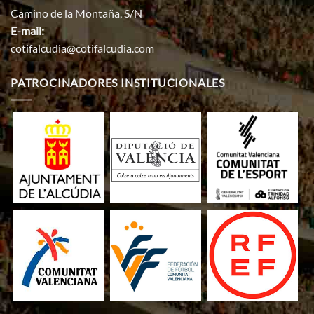
Camino de la Montaña, S/N
E-mail:
cotifalcudia@cotifalcudia.com
PATROCINADORES INSTITUCIONALES