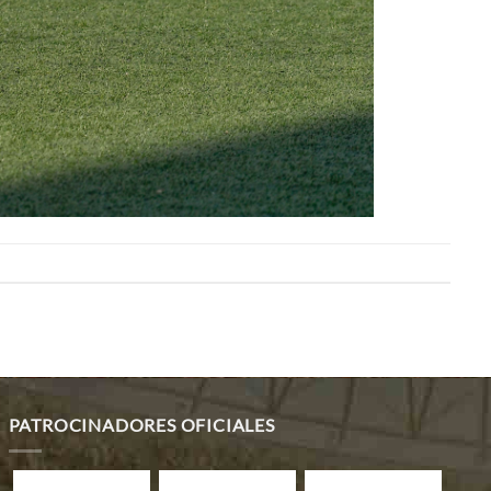
PATROCINADORES OFICIALES