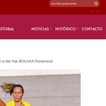
-
-
ISTOBAL
NOTICIAS
HISTÓRICO
CONTACTO
 vs Sel. Nal. BOLIVIA (Femenino)