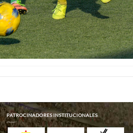
PATROCINADORES INSTITUCIONALES