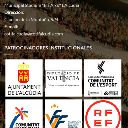
Municipal Stadium "Els Arcs" L'Alcúdia
Dirección:
Camino de la Montaña, S/N
E-mail:
cotifalcudia@cotifalcudia.com
PATROCINADORES INSTITUCIONALES