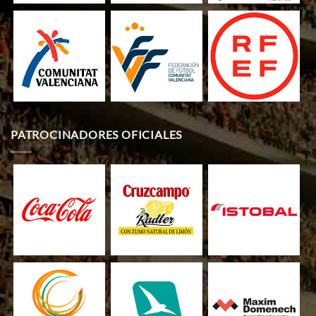
PATROCINADORES OFICIALES