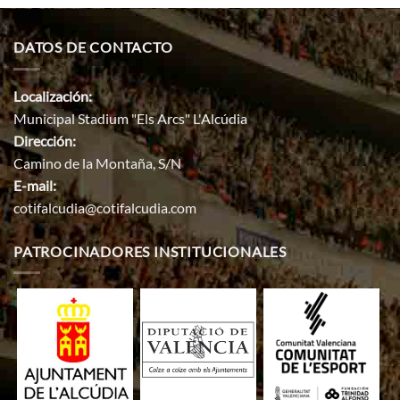
DATOS DE CONTACTO
Localización:
Municipal Stadium "Els Arcs" L'Alcúdia
Dirección:
Camino de la Montaña, S/N
E-mail:
cotifalcudia@cotifalcudia.com
PATROCINADORES INSTITUCIONALES