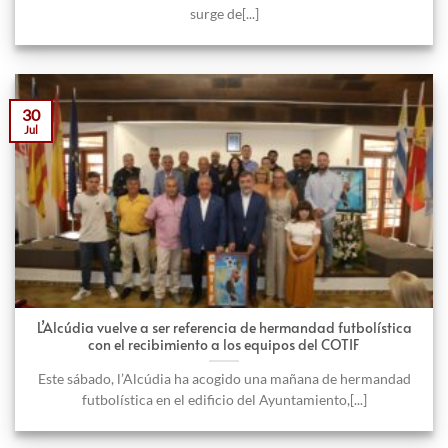
surge de[...]
30
Jul
L’Alcúdia vuelve a ser referencia de hermandad futbolística
con el recibimiento a los equipos del COTIF
Este sábado, l’Alcúdia ha acogido una mañana de hermandad
futbolística en el edificio del Ayuntamiento,[...]