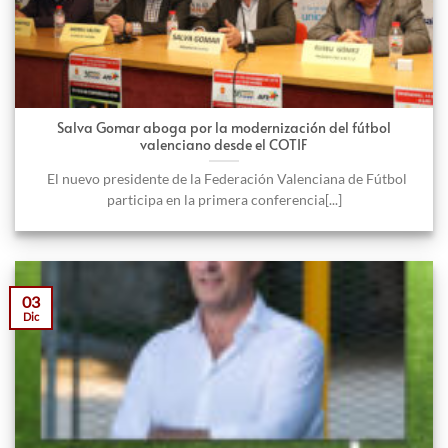
Salva Gomar aboga por la modernización del fútbol
valenciano desde el COTIF
El nuevo presidente de la Federación Valenciana de Fútbol
participa en la primera conferencia[...]
03
Dic