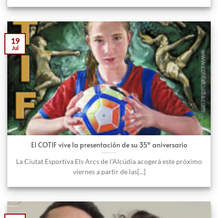
19
Jul
El COTIF vive la presentación de su 35º aniversario
La Ciutat Esportiva Els Arcs de l’Alcúdia acogerá este próximo
viernes a partir de las[...]