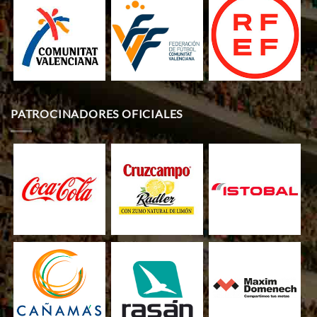
PATROCINADORES OFICIALES