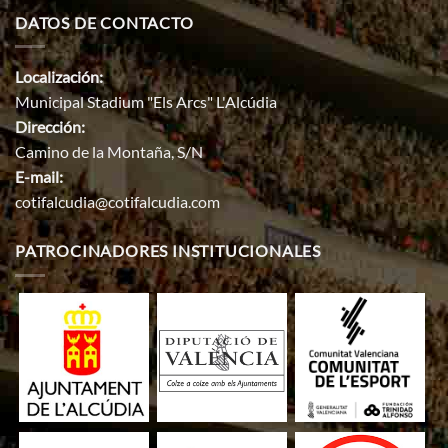
DATOS DE CONTACTO
Localización:
Municipal Stadium "Els Arcs" L'Alcúdia
Dirección:
Camino de la Montaña, S/N
E-mail:
cotifalcudia@cotifalcudia.com
PATROCINADORES INSTITUCIONALES