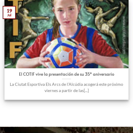
19
Jul
El COTIF vive la presentación de su 35º aniversario
La Ciutat Esportiva Els Arcs de l’Alcúdia acogerá este próximo
viernes a partir de las[...]