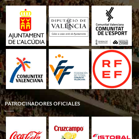
PATROCINADORES OFICIALES