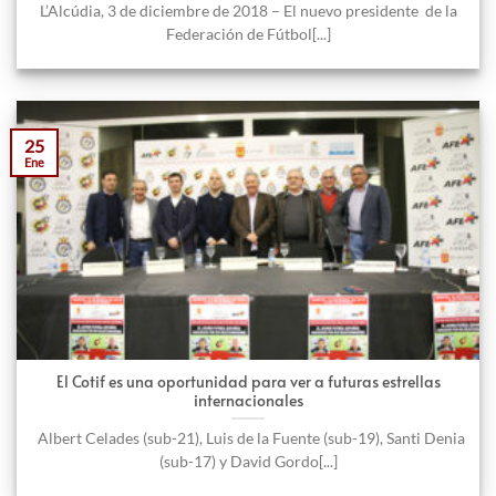
L’Alcúdia, 3 de diciembre de 2018 – El nuevo presidente de la
Federación de Fútbol[...]
25
Ene
El Cotif es una oportunidad para ver a futuras estrellas
internacionales
Albert Celades (sub-21), Luis de la Fuente (sub-19), Santi Denia
(sub-17) y David Gordo[...]