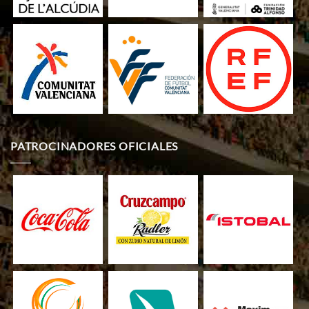
PATROCINADORES OFICIALES