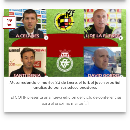
19
Ene
Mesa redonda el martes 23 de Enero, el futbol joven español
analizado por sus seleccionadores
El COTIF presenta una nueva edición del ciclo de conferencias
para el próximo martes[...]