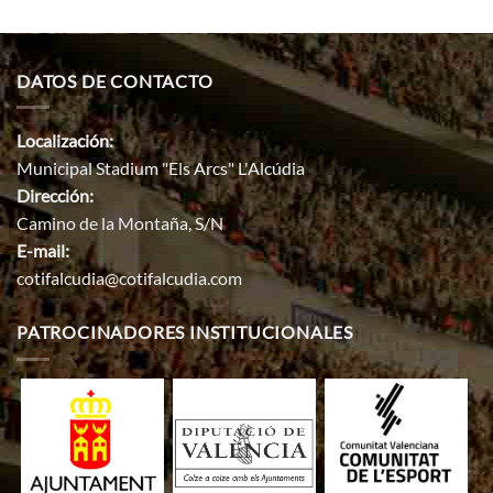
DATOS DE CONTACTO
Localización:
Municipal Stadium "Els Arcs" L'Alcúdia
Dirección:
Camino de la Montaña, S/N
E-mail:
cotifalcudia@cotifalcudia.com
PATROCINADORES INSTITUCIONALES