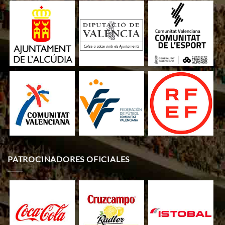
PATROCINADORES OFICIALES