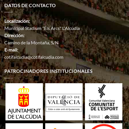
DATOS DE CONTACTO
Localización:
Municipal Stadium "Els Arcs" L'Alcúdia
Dirección:
Camino de la Montaña, S/N
E-mail:
cotifalcudia@cotifalcudia.com
PATROCINADORES INSTITUCIONALES