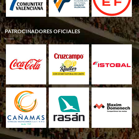
PATROCINADORES OFICIALES