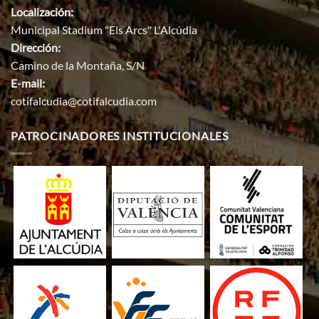
Localización:
Municipal Stadium "Els Arcs" L'Alcúdia
Dirección:
Camino de la Montaña, S/N
E-mail:
cotifalcudia@cotifalcudia.com
PATROCINADORES INSTITUCIONALES