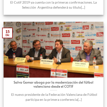
El Cotif 2019 ya cuenta con la primeras confirmaciones. La
Selección Argentina defenderá su título[...]
15
Dic
Salva Gomar aboga por la modernización del fútbol
valenciano desde el COTIF
El nuevo presidente de la Federación Valenciana de Fútbol
participa en la primera conferencia[...]