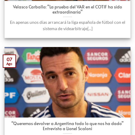
Velasco Carballo: “La prueba del VAR en el COTIF ha sido
extraordinaria”
En apenas unos días arrancará la liga española de fútbol con el
sistema de videarbitraje[...]
07
Ago
“Queremos devolver a Argentina todo lo que nos ha dado”
Entrevista a Lionel Scaloni