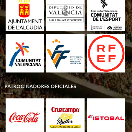
PATROCINADORES OFICIALES