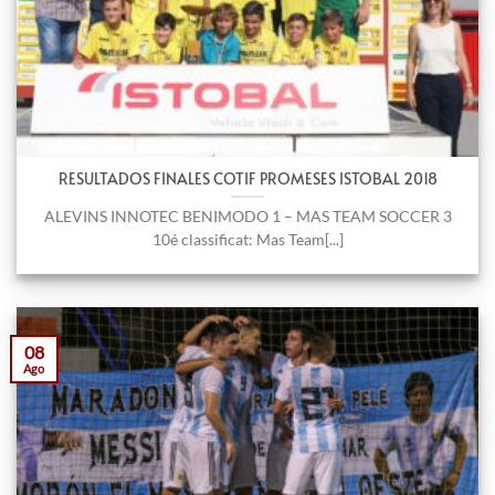
RESULTADOS FINALES COTIF PROMESES ISTOBAL 2018
ALEVINS INNOTEC BENIMODO 1 – MAS TEAM SOCCER 3
10é classificat: Mas Team[...]
08
Ago