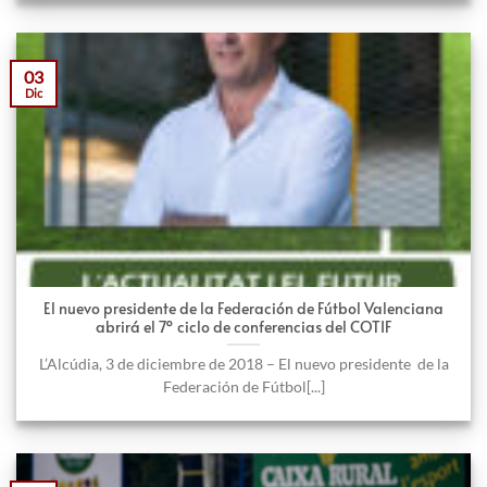
03
Dic
El nuevo presidente de la Federación de Fútbol Valenciana
abrirá el 7º ciclo de conferencias del COTIF
L’Alcúdia, 3 de diciembre de 2018 – El nuevo presidente de la
Federación de Fútbol[...]