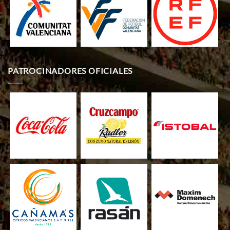
PATROCINADORES OFICIALES