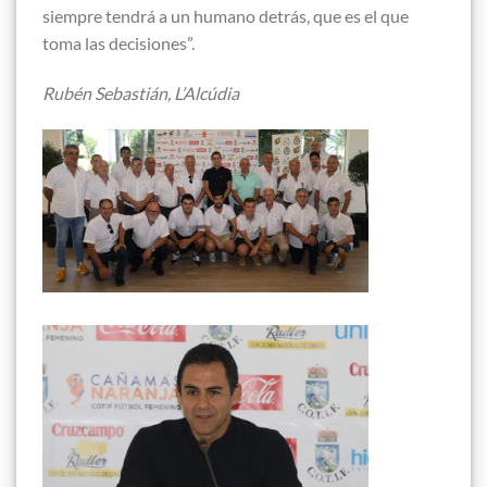
siempre tendrá a un humano detrás, que es el que
toma las decisiones”.
Rubén Sebastián, L’Alcúdia