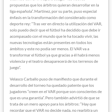
propuestas que los árbitros quieran desarrollar en la
liga española”. Martínez, por su parte, puso especial
énfasis en la transformación del considerado como
deporte rey: “Tras ver en directo la utilización del VAR,
solo puedo decir que el fútbol ha decidido que debe ir
acompasado con el mundo que le ha tocado vivir, las
nuevas tecnologías están presentes en todos los
ámbitos y este no podía ser menos. El VAR va a
transformar el fútbol ya que gracias a él habrá menos
violencia y el teatro desaparecerá de los terrenos de
juego”.
Velasco Carballo puso de manifiesto que durante el
desarrollo del torneo ha quedado patente que los
jugadores “creen en el VAR porque son conscientes de
que es una garantía”. Pero también advirtió de que se
trata de un mero apoyo para los árbitros: “Hay que
recordar que el VAR no decide nada, no rearbitra un