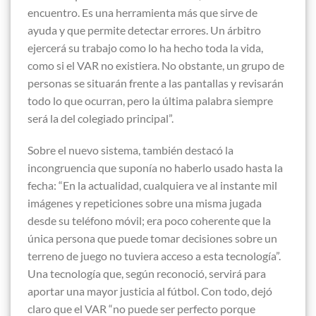
encuentro. Es una herramienta más que sirve de
ayuda y que permite detectar errores. Un árbitro
ejercerá su trabajo como lo ha hecho toda la vida,
como si el VAR no existiera. No obstante, un grupo de
personas se situarán frente a las pantallas y revisarán
todo lo que ocurran, pero la última palabra siempre
será la del colegiado principal”.
Sobre el nuevo sistema, también destacó la
incongruencia que suponía no haberlo usado hasta la
fecha: “En la actualidad, cualquiera ve al instante mil
imágenes y repeticiones sobre una misma jugada
desde su teléfono móvil; era poco coherente que la
única persona que puede tomar decisiones sobre un
terreno de juego no tuviera acceso a esta tecnología”.
Una tecnología que, según reconoció, servirá para
aportar una mayor justicia al fútbol. Con todo, dejó
claro que el VAR “no puede ser perfecto porque