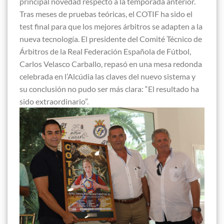
principal novedad respecto a la temporada anterior.
Tras meses de pruebas teóricas, el COTIF ha sido el
test final para que los mejores árbitros se adapten a la
nueva tecnología. El presidente del Comité Técnico de
Árbitros de la Real Federación Española de Fútbol,
Carlos Velasco Carballo, repasó en una mesa redonda
celebrada en l’Alcúdia las claves del nuevo sistema y
su conclusión no pudo ser más clara: “El resultado ha
sido extraordinario”.