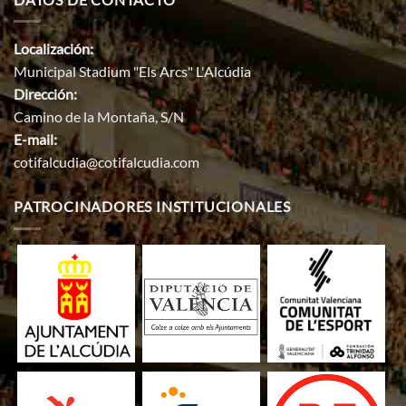
Localización:
Municipal Stadium "Els Arcs" L'Alcúdia
Dirección:
Camino de la Montaña, S/N
E-mail:
cotifalcudia@cotifalcudia.com
PATROCINADORES INSTITUCIONALES