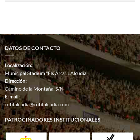
DATOS DE CONTACTO
Localización:
Municipal Stadium "Els Arcs" L'Alcúdia
Dirección:
Camino de la Montaña, S/N
E-mail:
cotifalcudia@cotifalcudia.com
PATROCINADORES INSTITUCIONALES