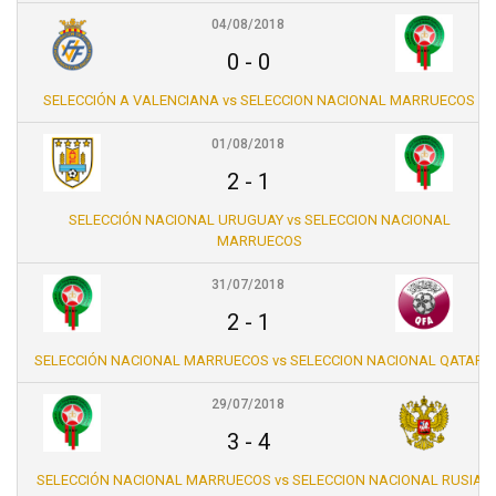
04/08/2018
0
-
0
SELECCIÓN A VALENCIANA vs SELECCION NACIONAL MARRUECOS
01/08/2018
2
-
1
SELECCIÓN NACIONAL URUGUAY vs SELECCION NACIONAL
MARRUECOS
31/07/2018
2
-
1
SELECCIÓN NACIONAL MARRUECOS vs SELECCION NACIONAL QATAR
29/07/2018
3
-
4
SELECCIÓN NACIONAL MARRUECOS vs SELECCION NACIONAL RUSIA