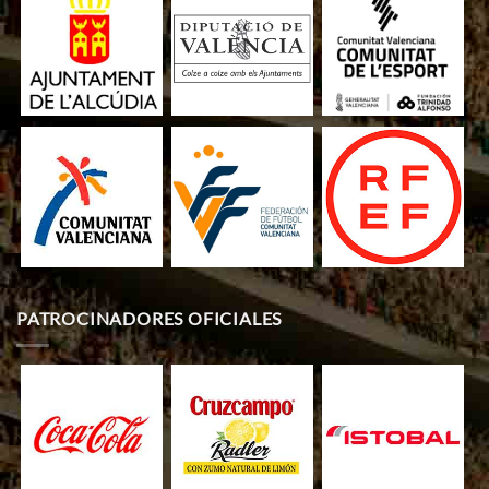
PATROCINADORES OFICIALES