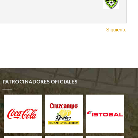
Siguiente
PATROCINADORES OFICIALES