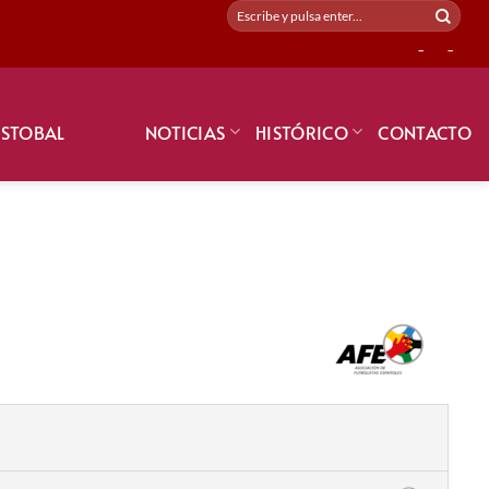
-
-
ISTOBAL
NOTICIAS
HISTÓRICO
CONTACTO