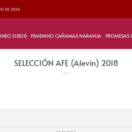
LIO DE 2026
RNEO SUB20
FEMENINO CAÑAMAS NARANJA
PROMESAS 
SELECCIÓN AFE (Alevin) 2018