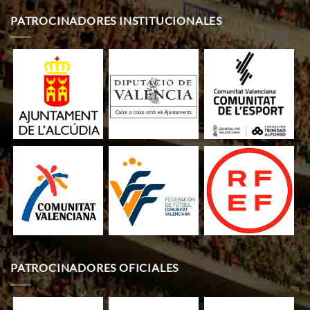
PATROCINADORES INSTITUCIONALES
PATROCINADORES OFICIALES