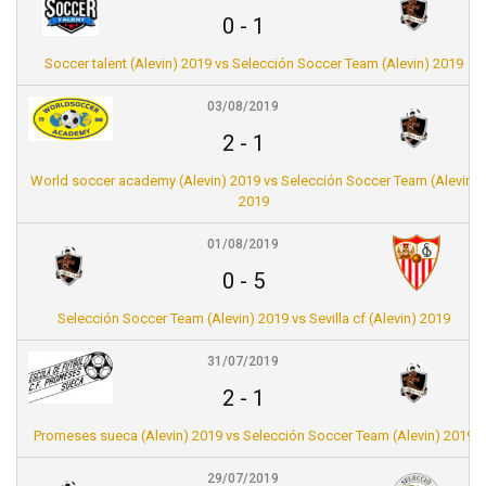
0
-
1
Soccer talent (Alevin) 2019 vs Selección Soccer Team (Alevin) 2019
03/08/2019
2
-
1
World soccer academy (Alevin) 2019 vs Selección Soccer Team (Alevin)
2019
01/08/2019
0
-
5
Selección Soccer Team (Alevin) 2019 vs Sevilla cf (Alevin) 2019
31/07/2019
2
-
1
Promeses sueca (Alevin) 2019 vs Selección Soccer Team (Alevin) 2019
29/07/2019