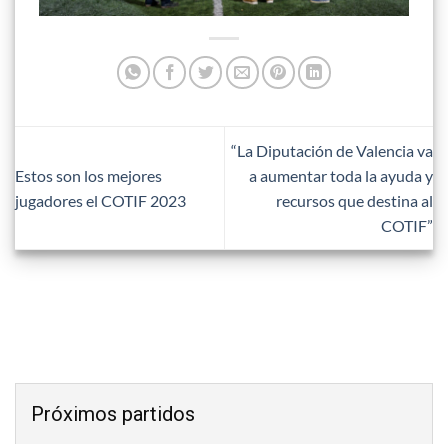
“La Diputación de Valencia va
Estos son los mejores
a aumentar toda la ayuda y
jugadores el COTIF 2023
recursos que destina al
COTIF”
Próximos partidos