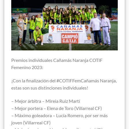
Premios individuales Cañamás Naranja COTIF
Femenino 2023:
¡Con la finalización del #COTIFFemCañamás Naranja,
estas son sus distinciones individuales!
– Mejor árbitra – Mireia Ruiz Martí
– Mejor portera – Elena de Toro (Villarreal CF)
– Máximo goleadora – Lucía Romero, por ser más
joven (Villarreal CF)