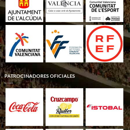
PATROCINADORES OFICIALES