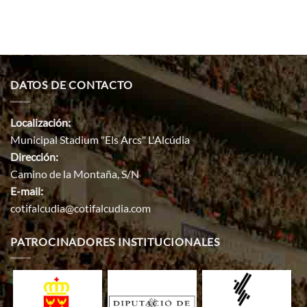
DATOS DE CONTACTO
Localización:
Municipal Stadium "Els Arcs" L'Alcúdia
Dirección:
Camino de la Montaña, S/N
E-mail:
cotifalcudia@cotifalcudia.com
PATROCINADORES INSTITUCIONALES