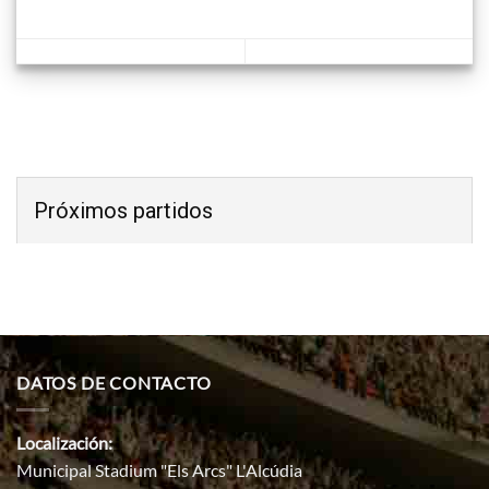
Próximos partidos
DATOS DE CONTACTO
Localización:
Municipal Stadium "Els Arcs" L'Alcúdia