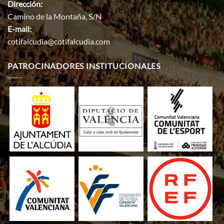
Dirección:
Camino de la Montaña, S/N
E-mail:
cotifalcudia@cotifalcudia.com
PATROCINADORES INSTITUCIONALES