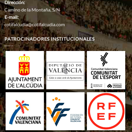
Dirección:
Camino de la Montaña, S/N
E-mail:
cotifalcudia@cotifalcudia.com
PATROCINADORES INSTITUCIONALES