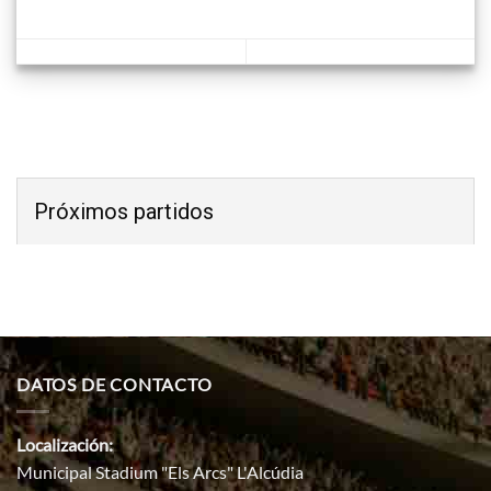
Próximos partidos
DATOS DE CONTACTO
Localización:
Municipal Stadium "Els Arcs" L'Alcúdia