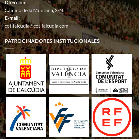
Dirección:
Camino de la Montaña, S/N
E-mail:
cotifalcudia@cotifalcudia.com
PATROCINADORES INSTITUCIONALES