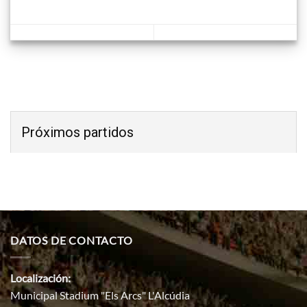
Próximos partidos
DATOS DE CONTACTO
Localización:
Municipal Stadium "Els Arcs" L'Alcúdia