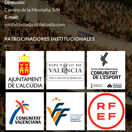
Dirección:
Camino de la Montaña, S/N
E-mail:
cotifalcudia@cotifalcudia.com
PATROCINADORES INSTITUCIONALES