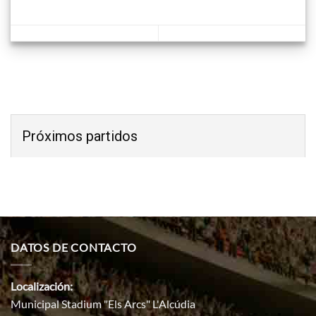
Próximos partidos
DATOS DE CONTACTO
Localización:
Municipal Stadium "Els Arcs" L'Alcúdia