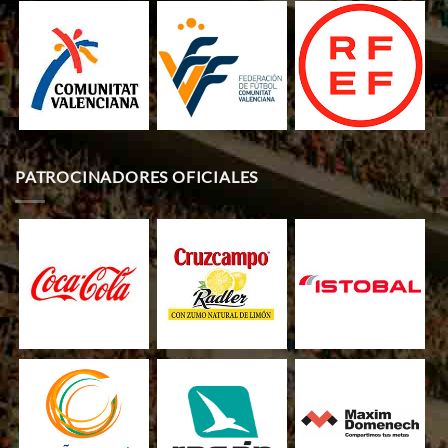
PATROCINADORES OFICIALES