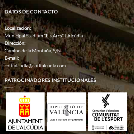
DATOS DE CONTACTO
Localización:
Municipal Stadium "Els Arcs" L'Alcúdia
Dirección:
Camino de la Montaña, S/N
E-mail:
cotifalcudia@cotifalcudia.com
PATROCINADORES INSTITUCIONALES