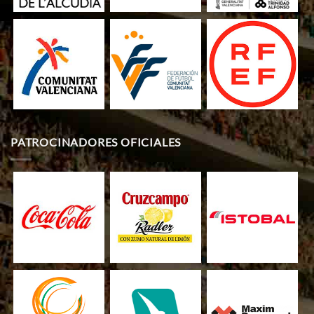
PATROCINADORES OFICIALES