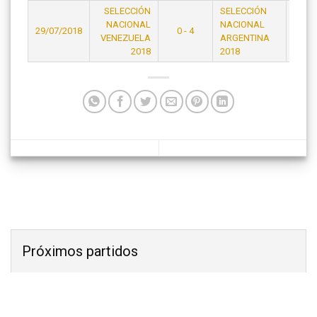
SELECCIÓN
SELECCIÓN
NACIONAL
NACIONAL
29/07/2018
0 - 4
23:15
VENEZUELA
ARGENTINA
2018
2018
Próximos partidos