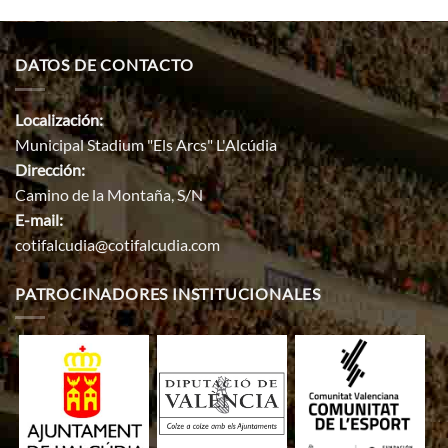
DATOS DE CONTACTO
Localización:
Municipal Stadium "Els Arcs" L'Alcúdia
Dirección:
Camino de la Montaña, S/N
E-mail:
cotifalcudia@cotifalcudia.com
PATROCINADORES INSTITUCIONALES