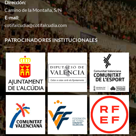
Dirección:
Camino de la Montaña, S/N
E-mail:
cotifalcudia@cotifalcudia.com
PATROCINADORES INSTITUCIONALES