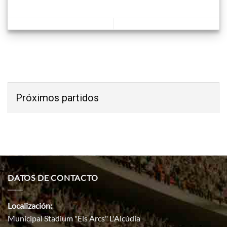
Próximos partidos
DATOS DE CONTACTO
Localización:
Municipal Stadium "Els Arcs" L'Alcúdia