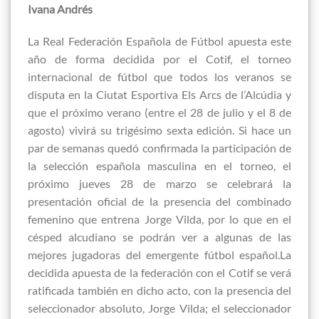
Ivana Andrés
La Real Federación Española de Fútbol apuesta este
año de forma decidida por el Cotif, el torneo
internacional de fútbol que todos los veranos se
disputa en la Ciutat Esportiva Els Arcs de l’Alcúdia y
que el próximo verano (entre el 28 de julio y el 8 de
agosto) vivirá su trigésimo sexta edición. Si hace un
par de semanas quedó confirmada la participación de
la selección española masculina en el torneo, el
próximo jueves 28 de marzo se celebrará la
presentación oficial de la presencia del combinado
femenino que entrena Jorge Vilda, por lo que en el
césped alcudiano se podrán ver a algunas de las
mejores jugadoras del emergente fútbol español.La
decidida apuesta de la federación con el Cotif se verá
ratificada también en dicho acto, con la presencia del
seleccionador absoluto, Jorge Vilda; el seleccionador