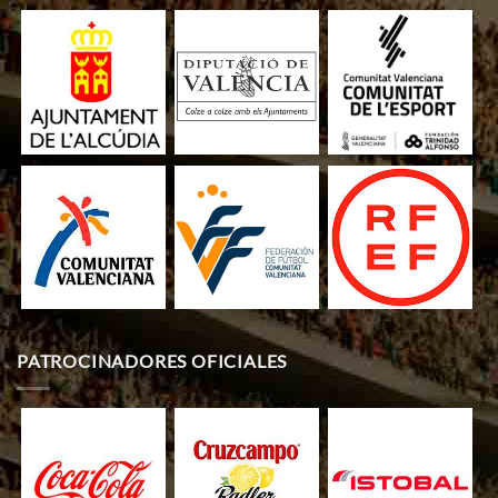
PATROCINADORES OFICIALES