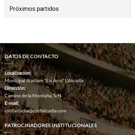
Próximos partidos
DATOS DE CONTACTO
Localización:
Municipal Stadium "Els Arcs" L'Alcúdia
Dirección:
Camino de la Montaña, S/N
E-mail:
cotifalcudia@cotifalcudia.com
PATROCINADORES INSTITUCIONALES