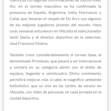
Así, en el torneo masculino se ha confirmado la
presencia de España, Argentina, India, Marruecos o
Catar, que llenarán el césped de Els Arcs con algunos
de los mejores jugadores jóvenes del mundo. Hace
unas semanas estuvieron en l’Alcúdia el seleccionador
Santi Denia y el director deportivo de la selección,
José Francisco Molina.
También crece considerablemente el torneo base, el
denominado Promesas, que pasará a ser internacional
y contará en su categoría alevín con el doble de
equipos, llegando a veinticuatro. Dicho crecimiento
permitirá mejorar, más si cabe, el magnífico ambiente
futbolístico que se vive en las tardes de verano en
l’Alcúdia, con miles de personas en cada jornada en la
ciudad deportiva.