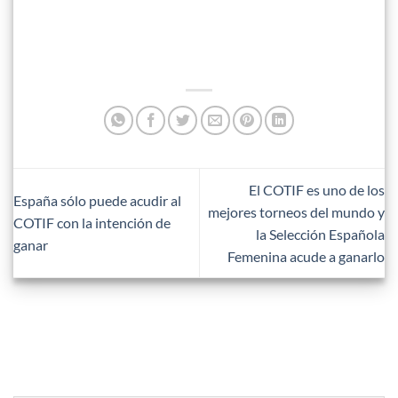
El COTIF es uno de los
España sólo puede acudir al
mejores torneos del mundo y
COTIF con la intención de
la Selección Española
ganar
Femenina acude a ganarlo