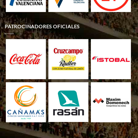
PATROCINADORES OFICIALES