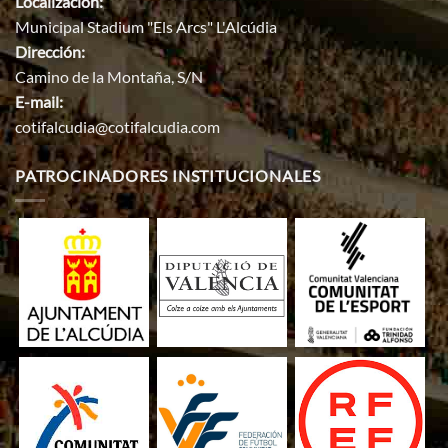
Localización:
Municipal Stadium "Els Arcs" L'Alcúdia
Dirección:
Camino de la Montaña, S/N
E-mail:
cotifalcudia@cotifalcudia.com
PATROCINADORES INSTITUCIONALES