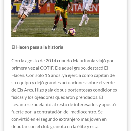
El Hacen pasa a la historia
Corría agosto de 2014 cuando Mauritania viajó por
primera vez al COTIF. De aquel grupo, destacó El
Hacen. Con solo 16 años, ya ejercía como capitán de
su equipo y dejó grandes actuaciones sobre el verde
de Els Arcs. Hizo gala de sus portentosas condiciones
físicas y los ojeadores quedaron prendados. El
Levante se adelantó al resto de interesados y apostó
fuerte por la contratación del mediocentro. Se
convirtió en el segundo extranjero más joven en
debutar con el club granota en la élite y esta