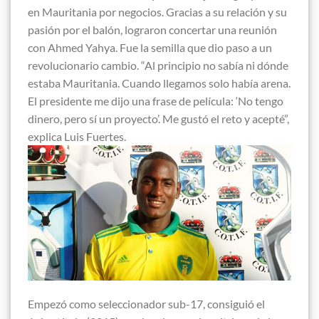
en Mauritania por negocios. Gracias a su relación y su
pasión por el balón, lograron concertar una reunión
con Ahmed Yahya. Fue la semilla que dio paso a un
revolucionario cambio. “Al principio no sabía ni dónde
estaba Mauritania. Cuando llegamos solo había arena.
El presidente me dijo una frase de película: ‘No tengo
dinero, pero sí un proyecto’. Me gustó el reto y acepté”,
explica Luis Fuertes.
Empezó como seleccionador sub-17, consiguió el