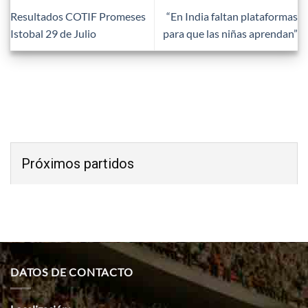
Resultados COTIF Promeses
“En India faltan plataformas
Istobal 29 de Julio
para que las niñas aprendan”
Próximos partidos
DATOS DE CONTACTO