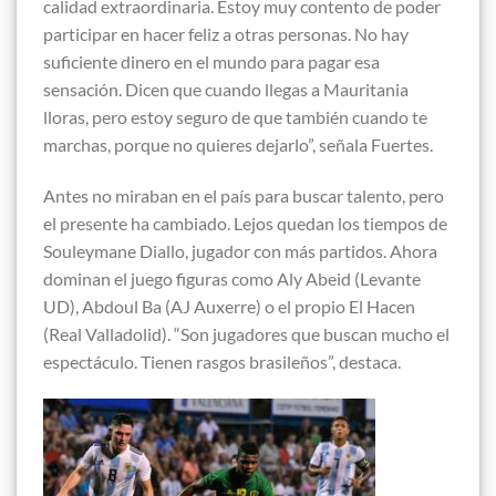
calidad extraordinaria. Estoy muy contento de poder
participar en hacer feliz a otras personas. No hay
suficiente dinero en el mundo para pagar esa
sensación. Dicen que cuando llegas a Mauritania
lloras, pero estoy seguro de que también cuando te
marchas, porque no quieres dejarlo”, señala Fuertes.
Antes no miraban en el país para buscar talento, pero
el presente ha cambiado. Lejos quedan los tiempos de
Souleymane Diallo, jugador con más partidos. Ahora
dominan el juego figuras como Aly Abeid (Levante
UD), Abdoul Ba (AJ Auxerre) o el propio El Hacen
(Real Valladolid). “Son jugadores que buscan mucho el
espectáculo. Tienen rasgos brasileños”, destaca.