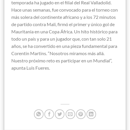
temporada ha jugado en el filial del Real Valladolid.
Hace unas semanas, fue convocado para el torneo con
más solera del continente africano y a los 72 minutos
de partido contra Mali, firmó el primer y único gol de
Mauritania en una Copa África. Un hito histórico para
todo un país y para un jugador que, con tan solo 21
años, se ha convertido en una pieza fundamental para
Corentin Martins. “Nosotros miramos más allá.
Nuestro próximo reto es participar en un Mundial”,
apunta Luis Fueres.