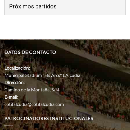
Próximos partidos
DATOS DE CONTACTO
Localización:
Municipal Stadium "Els Arcs" L'Alcúdia
Dirección:
Camino de la Montaña, S/N
E-mail:
cotifalcudia@cotifalcudia.com
PATROCINADORES INSTITUCIONALES