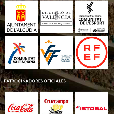
PATROCINADORES OFICIALES