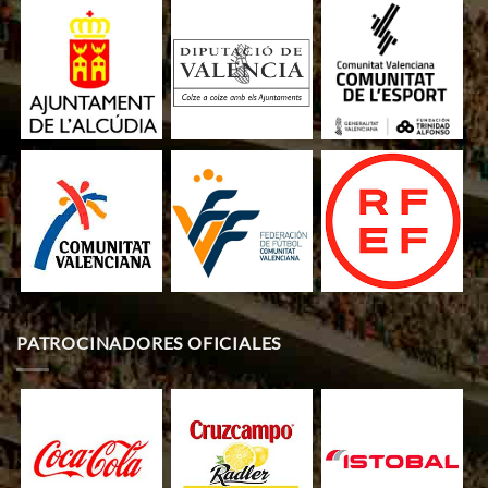
PATROCINADORES OFICIALES