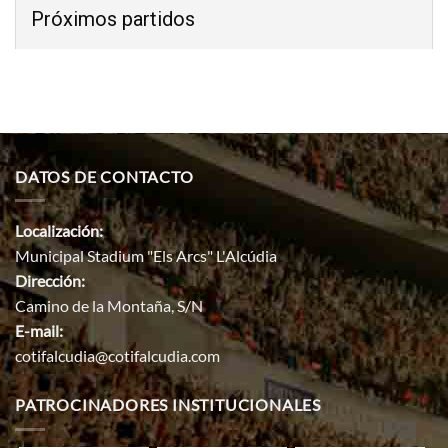
Próximos partidos
DATOS DE CONTACTO
Localización:
Municipal Stadium "Els Arcs" L'Alcúdia
Dirección:
Camino de la Montaña, S/N
E-mail:
cotifalcudia@cotifalcudia.com
PATROCINADORES INSTITUCIONALES