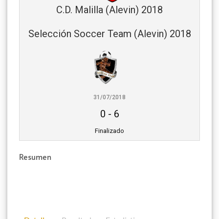
C.D. Malilla (Alevin) 2018
Selección Soccer Team (Alevin) 2018
31/07/2018
0
-
6
Finalizado
Resumen