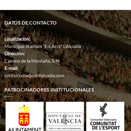
DATOS DE CONTACTO
Localización:
Municipal Stadium "Els Arcs" L'Alcúdia
Dirección:
Camino de la Montaña, S/N
E-mail:
cotifalcudia@cotifalcudia.com
PATROCINADORES INSTITUCIONALES