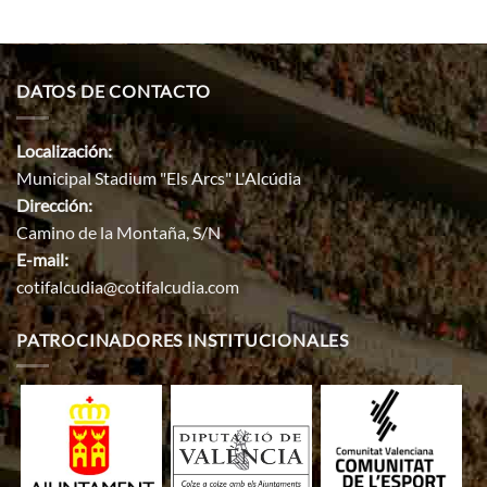
DATOS DE CONTACTO
Localización:
Municipal Stadium "Els Arcs" L'Alcúdia
Dirección:
Camino de la Montaña, S/N
E-mail:
cotifalcudia@cotifalcudia.com
PATROCINADORES INSTITUCIONALES