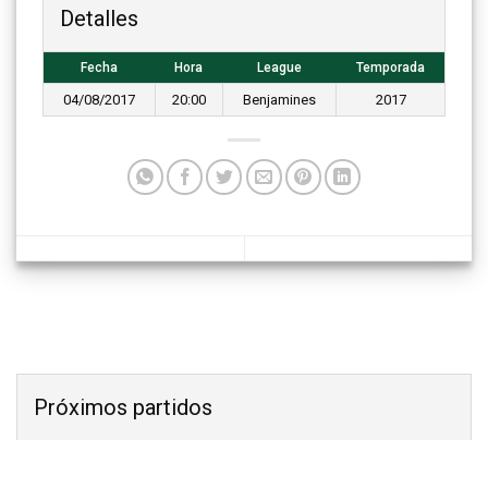
Detalles
Fecha
Hora
League
Temporada
04/08/2017
20:00
Benjamines
2017
Próximos partidos