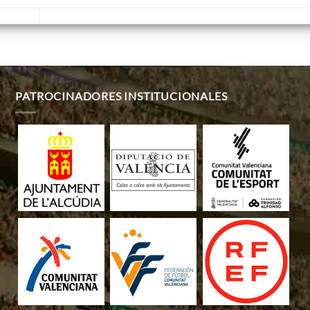
PATROCINADORES INSTITUCIONALES