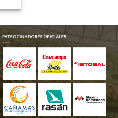
PATROCINADORES OFICIALES