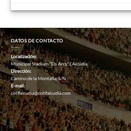
DATOS DE CONTACTO
Localización:
Municipal Stadium "Els Arcs" L'Alcúdia
Dirección:
Camino de la Montaña, S/N
E-mail:
cotifalcudia@cotifalcudia.com