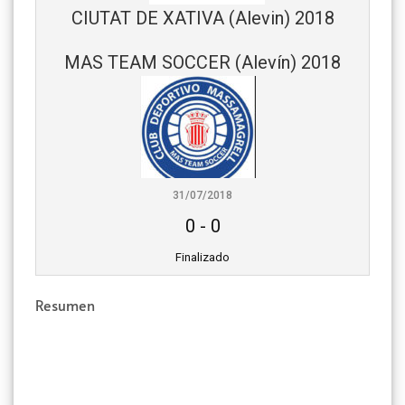
CIUTAT DE XATIVA (Alevin) 2018
MAS TEAM SOCCER (Alevín) 2018
31/07/2018
0
-
0
Finalizado
Resumen