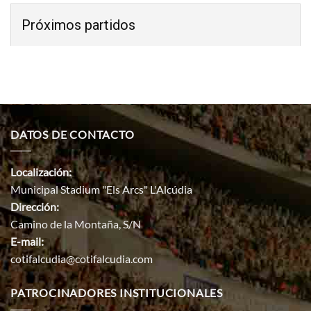
Próximos partidos
DATOS DE CONTACTO
Localización:
Municipal Stadium "Els Arcs" L'Alcúdia
Dirección:
Camino de la Montaña, S/N
E-mail:
cotifalcudia@cotifalcudia.com
PATROCINADORES INSTITUCIONALES