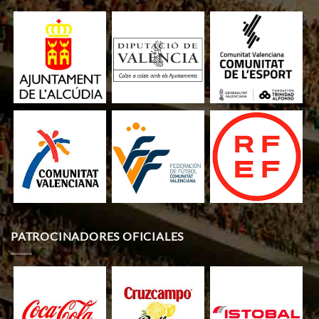
PATROCINADORES OFICIALES