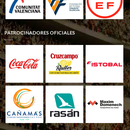
PATROCINADORES OFICIALES