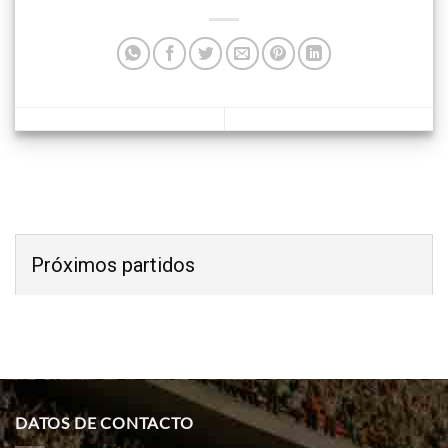
Próximos partidos
DATOS DE CONTACTO