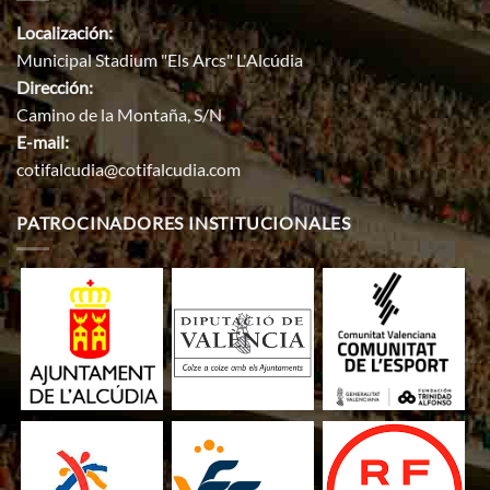
Localización:
Municipal Stadium "Els Arcs" L'Alcúdia
Dirección:
Camino de la Montaña, S/N
E-mail:
cotifalcudia@cotifalcudia.com
PATROCINADORES INSTITUCIONALES