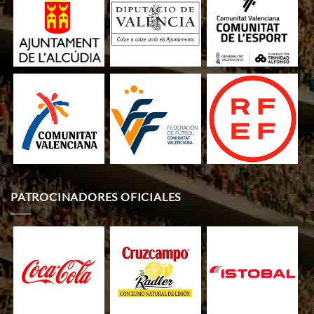
PATROCINADORES OFICIALES