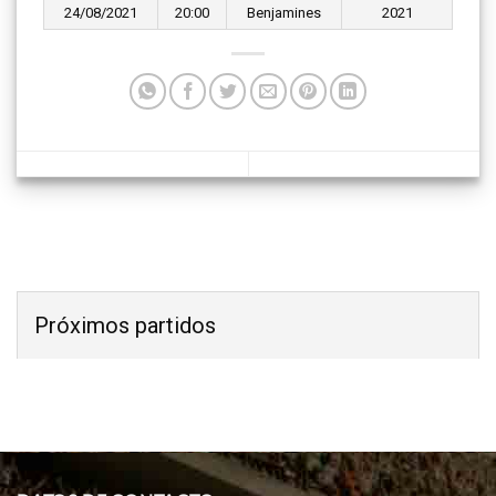
24/08/2021
20:00
Benjamines
2021
Próximos partidos