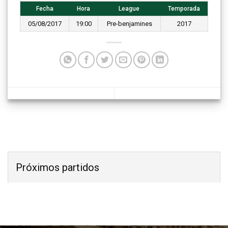
Fecha
Hora
League
Temporada
05/08/2017
19:00
Pre-benjamines
2017
Próximos partidos