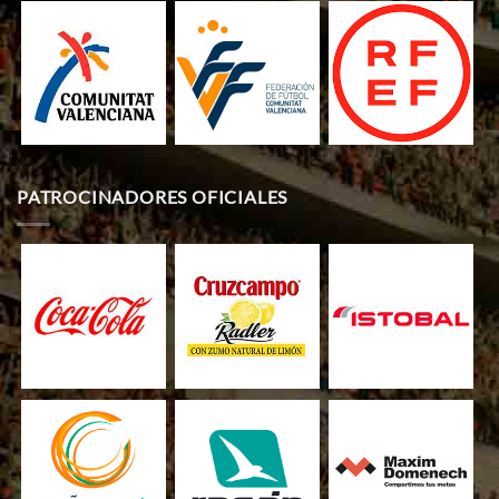
PATROCINADORES OFICIALES