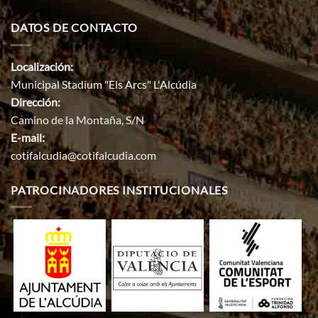
DATOS DE CONTACTO
Localización:
Municipal Stadium "Els Arcs" L'Alcúdia
Dirección:
Camino de la Montaña, S/N
E-mail:
cotifalcudia@cotifalcudia.com
PATROCINADORES INSTITUCIONALES